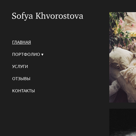
ГЛАВНАЯ
ПОРТФОЛИО
УСЛУГИ
ОТЗЫВЫ
КОНТАКТЫ